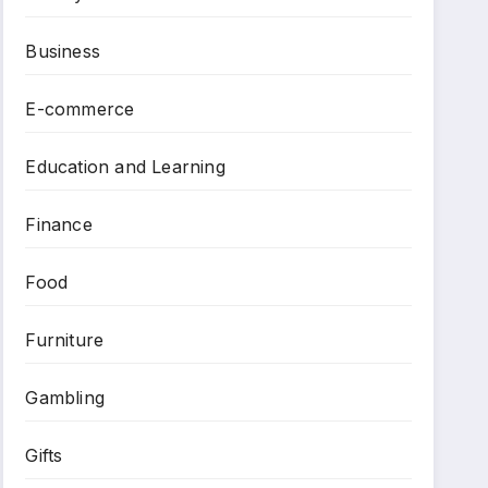
Business
E-commerce
Education and Learning
Finance
Food
Furniture
Gambling
Gifts