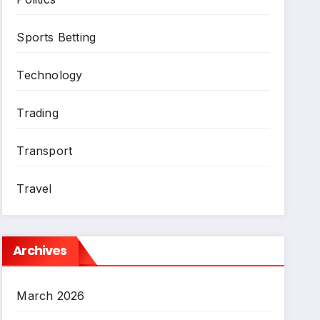
Sports Betting
Technology
Trading
Transport
Travel
Archives
March 2026